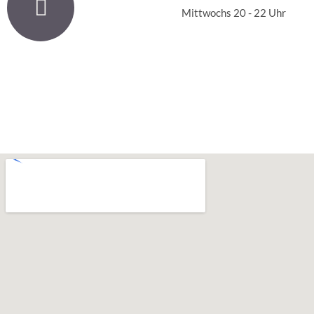
Mittwochs 20 - 22 Uhr