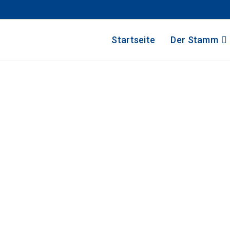
Startseite
Der Stamm