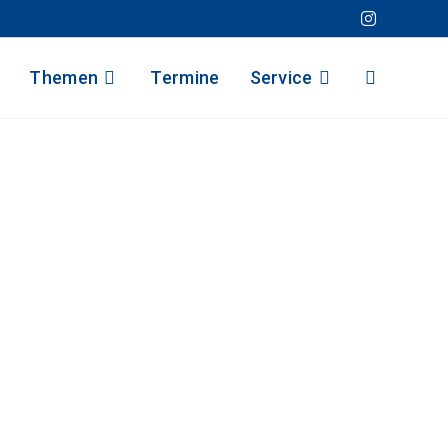
Themen
Termine
Service